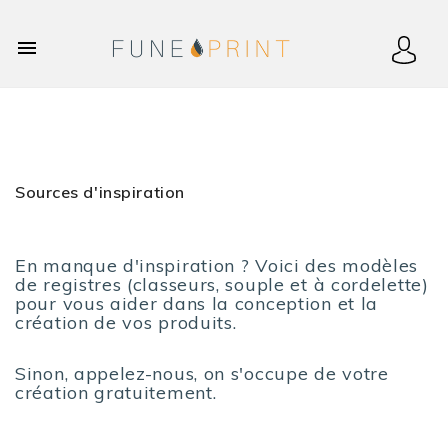

Sources d'inspiration
En manque d'inspiration ? Voici des modèles
de registres (classeurs, souple et à cordelette)
pour vous aider dans la conception et la
création de vos produits.
Sinon, appelez-nous, on s'occupe de votre
création gratuitement.