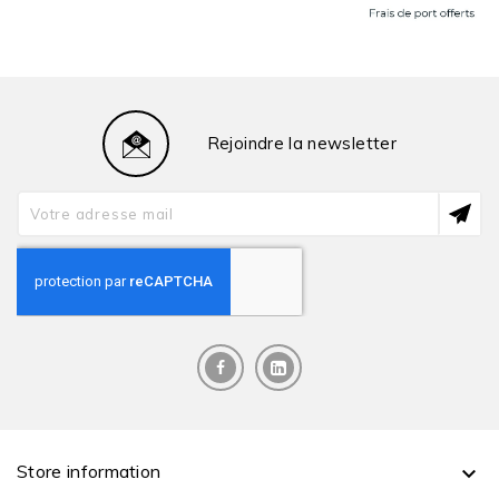
Rejoindre la newsletter
Store information
