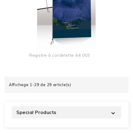
Registre à cordelette A4 003
Affichage 1-29 de 29 article(s)
Special Products
