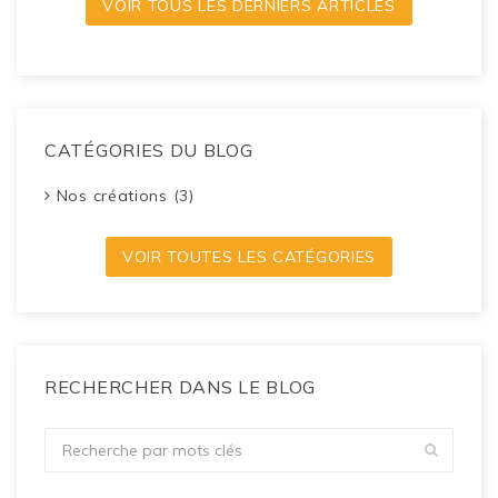
VOIR TOUS LES DERNIERS ARTICLES
CATÉGORIES DU BLOG
Nos créations (3)
VOIR TOUTES LES CATÉGORIES
RECHERCHER DANS LE BLOG