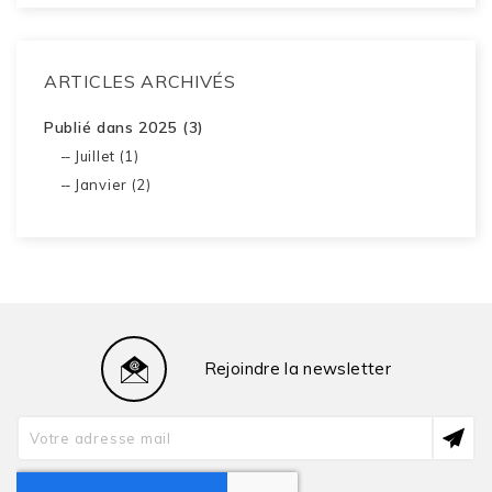
ARTICLES ARCHIVÉS
Publié dans 2025 (3)
Juillet (1)
Janvier (2)
Rejoindre la newsletter