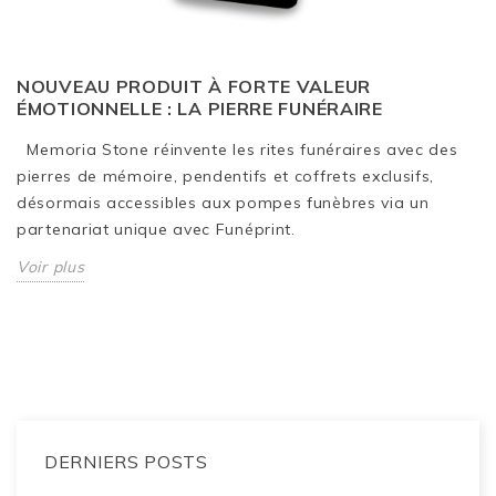
NOUVEAU PRODUIT À FORTE VALEUR
ÉMOTIONNELLE : LA PIERRE FUNÉRAIRE
Memoria Stone réinvente les rites funéraires avec des
pierres de mémoire, pendentifs et coffrets exclusifs,
désormais accessibles aux pompes funèbres via un
partenariat unique avec Funéprint.
Voir plus
DERNIERS POSTS