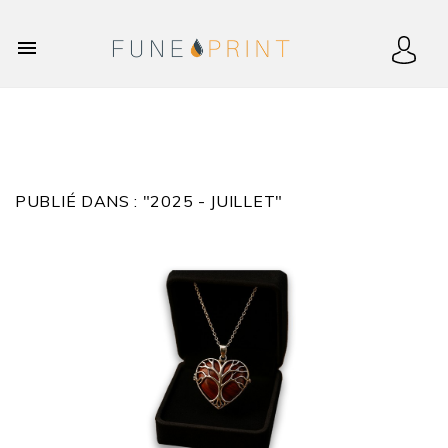

PUBLIÉ DANS : "2025 - JUILLET"