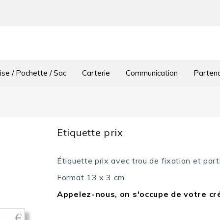
se / Pochette / Sac
Carterie
Communication
Partena
Etiquette prix
Étiquette prix avec trou de fixation et part
Format 13 x 3 cm.
Appelez-nous, on s'occupe de votre cr