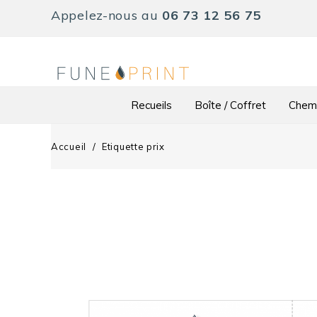
Appelez-nous au
06 73 12 56 75
Recueils
Boîte / Coffret
Chemi
Accueil
Etiquette prix