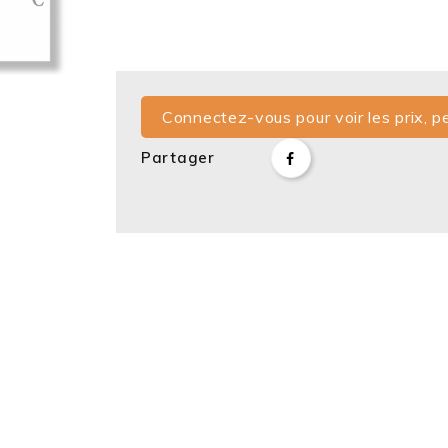
Connectez-vous pour voir les prix, pe
Partager