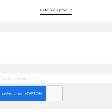
Détails du produit