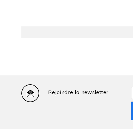
Rejoindre la newsletter