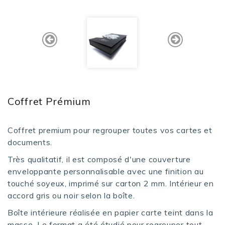
Coffret Prémium
Coffret premium pour regrouper toutes vos cartes et
documents.
Très qualitatif, il est composé d'une couverture
enveloppante personnalisable avec une finition au
touché soyeux, imprimé sur carton 2 mm. Intérieur en
accord gris ou noir selon la boîte.
Boîte intérieure réalisée en papier carte teint dans la
masse. Le format a été étudié pour regrouper tout