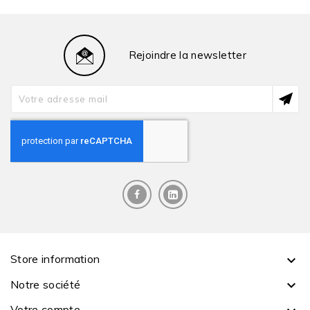
Rejoindre la newsletter
Store information

Notre société

Votre compte