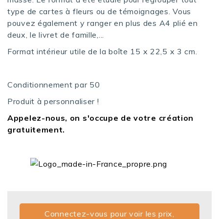
type de cartes à fleurs ou de témoignages. Vous
pouvez également y ranger en plus des A4 plié en
deux, le livret de famille,...
Format intérieur utile de la boîte 15 x 22,5 x 3 cm.
Conditionnement par 50
Produit à personnaliser !
Appelez-nous, on s'occupe de votre création
gratuitement.
Connectez-vous pour voir les prix,