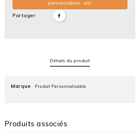
personnaliser...etc
Partager
Détails du produit
Marque
Produit Personnalisable
Produits associés