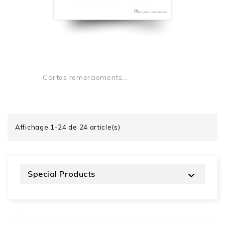
Cartes remerciements...
Affichage 1-24 de 24 article(s)
Special Products
