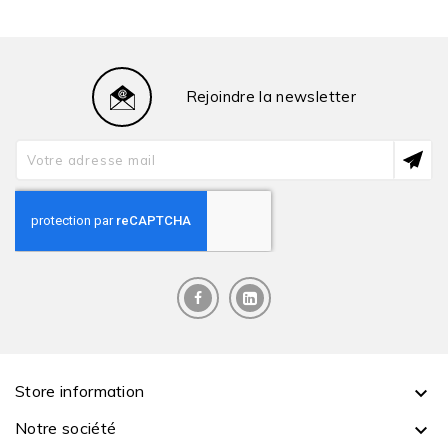
Rejoindre la newsletter
Store information

Notre société
