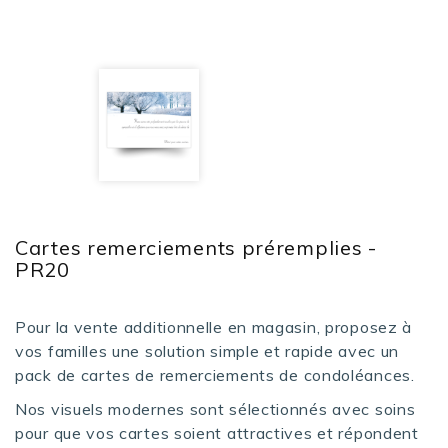
Cartes remerciements préremplies -
PR20
Pour la vente additionnelle en magasin, proposez à
vos familles une solution simple et rapide avec un
pack de cartes de remerciements de condoléances.
Nos visuels modernes sont sélectionnés avec soins
pour que vos cartes soient attractives et répondent