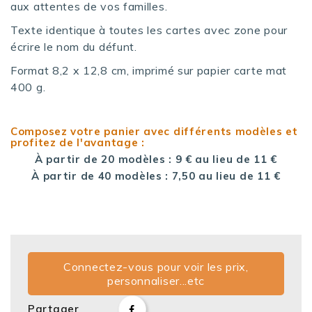
aux attentes de vos familles.
Texte identique à toutes les cartes avec zone pour
écrire le nom du défunt.
Format 8,2 x 12,8 cm, imprimé sur papier carte mat
400 g.
Composez votre panier avec différents modèles et
profitez de l'avantage :
À partir de 20 modèles : 9 € au lieu de 11 €
À partir de 40 modèles : 7,50 au lieu de 11 €
Connectez-vous pour voir les prix,
personnaliser...etc
Partager