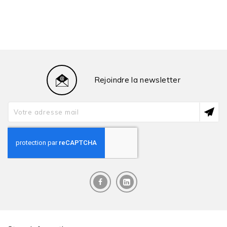
Rejoindre la newsletter