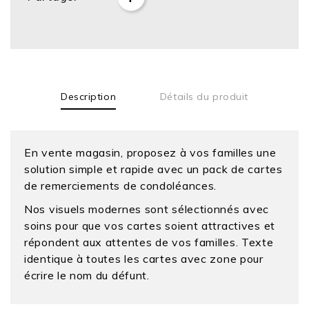
Description
Détails du produit
En vente magasin, proposez à vos familles une
solution simple et rapide avec un pack de cartes
de remerciements de condoléances.
Nos visuels modernes sont sélectionnés avec
soins pour que vos cartes soient attractives et
répondent aux attentes de vos familles. Texte
identique à toutes les cartes avec zone pour
écrire le nom du défunt.